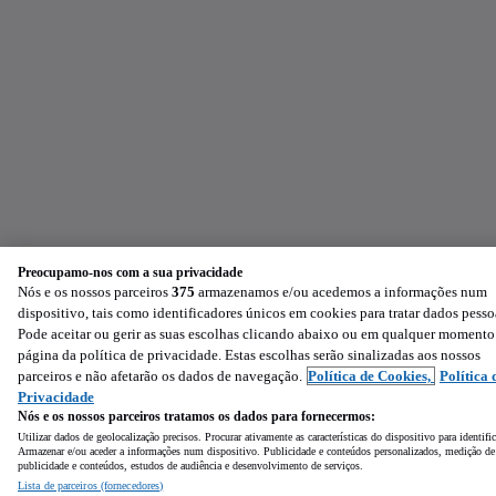
Preocupamo-nos com a sua privacidade
Nós e os nossos parceiros
375
armazenamos e/ou acedemos a informações num
dispositivo, tais como identificadores únicos em cookies para tratar dados pesso
Pode aceitar ou gerir as suas escolhas clicando abaixo ou em qualquer momento
página da política de privacidade. Estas escolhas serão sinalizadas aos nossos
parceiros e não afetarão os dados de navegação.
Política de Cookies,
Política 
Privacidade
Nós e os nossos parceiros tratamos os dados para fornecermos:
Utilizar dados de geolocalização precisos. Procurar ativamente as características do dispositivo para identifi
Armazenar e/ou aceder a informações num dispositivo. Publicidade e conteúdos personalizados, medição de
publicidade e conteúdos, estudos de audiência e desenvolvimento de serviços.
Lista de parceiros (fornecedores)