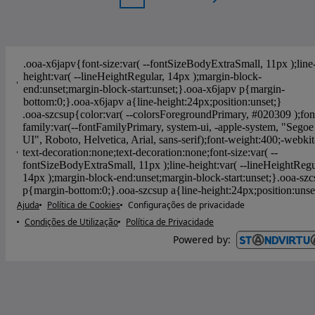
Ajuda
Política de Cookies
Configurações de privacidade
Condições de Utilização
Política de Privacidade
Powered by
: